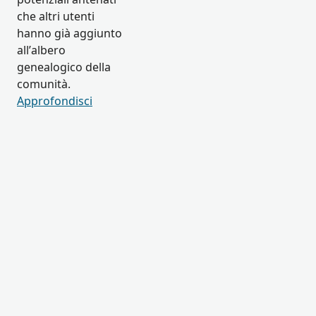
che altri utenti
hanno già aggiunto
all’albero
genealogico della
comunità.
Approfondisci