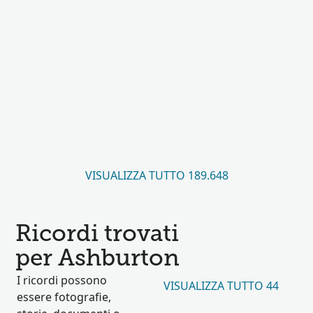
VISUALIZZA TUTTO 189.648
Ricordi trovati
per Ashburton
I ricordi possono
VISUALIZZA TUTTO 44
essere fotografie,