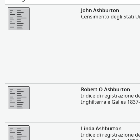
Altro
John Ashburton
Censimento degli Stati Un
Altro
Robert O Ashburton
Indice di registrazione de
Inghilterra e Galles 1837
Altro
Linda Ashburton
Indice di registrazione de