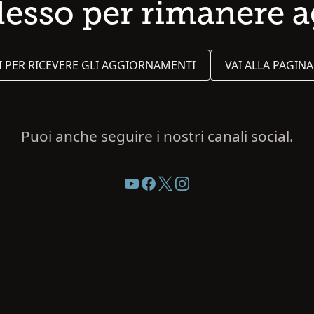
adesso per rimanere 
TI PER RICEVERE GLI AGGIORNAMENTI
VAI ALLA PAGINA
Puoi anche seguire i nostri canali social.