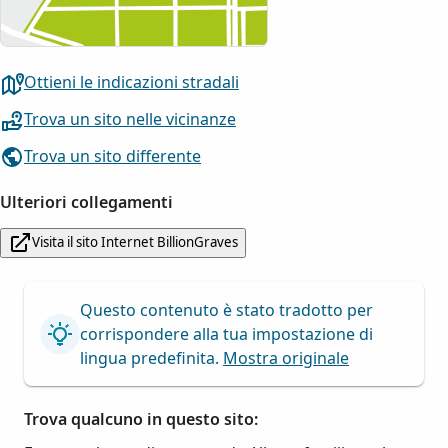
Ottieni le indicazioni stradali
Trova un sito nelle vicinanze
Trova un sito differente
Ulteriori collegamenti
Visita il sito Internet BillionGraves
Questo contenuto è stato tradotto per
corrispondere alla tua impostazione di
lingua predefinita.
Mostra originale
Trova qualcuno in questo sito: