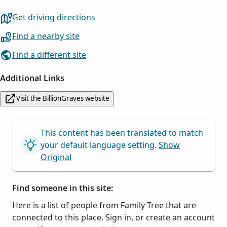
Get driving directions
Find a nearby site
Find a different site
Additional Links
Visit the BillionGraves website
This content has been translated to match
your default language setting.
Show
Original
Find someone in this site:
Here is a list of people from Family Tree that are
connected to this place. Sign in, or create an account