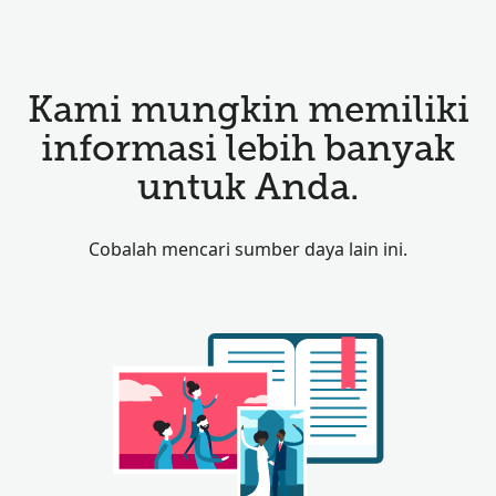
Kami mungkin memiliki
informasi lebih banyak
untuk Anda.
Cobalah mencari sumber daya lain ini.