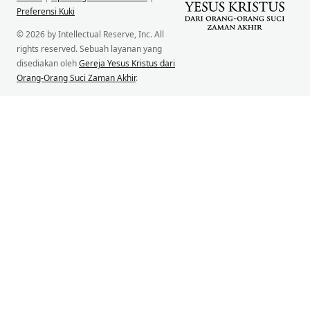
Preferensi Kuki
© 2026 by Intellectual Reserve, Inc. All
rights reserved. Sebuah layanan yang
disediakan oleh
Gereja Yesus Kristus dari
Orang-Orang Suci Zaman Akhir
.