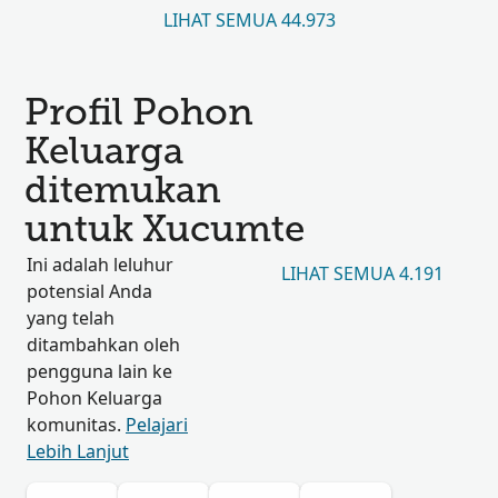
LIHAT SEMUA 44.973
Profil Pohon
Keluarga
ditemukan
untuk Xucumte
Ini adalah leluhur
LIHAT SEMUA 4.191
potensial Anda
yang telah
ditambahkan oleh
pengguna lain ke
Pohon Keluarga
komunitas.
Pelajari
Lebih Lanjut