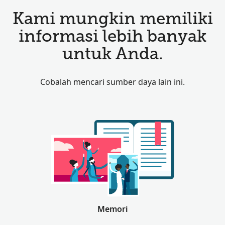
Kami mungkin memiliki
informasi lebih banyak
untuk Anda.
Cobalah mencari sumber daya lain ini.
Memori