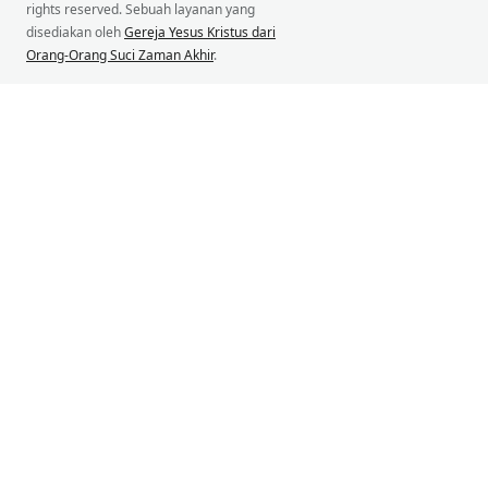
rights reserved. Sebuah layanan yang
disediakan oleh
Gereja Yesus Kristus dari
Orang-Orang Suci Zaman Akhir
.