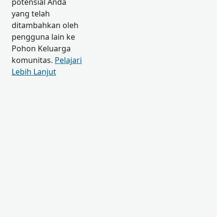
potensial Anda
yang telah
ditambahkan oleh
pengguna lain ke
Pohon Keluarga
komunitas.
Pelajari
Lebih Lanjut