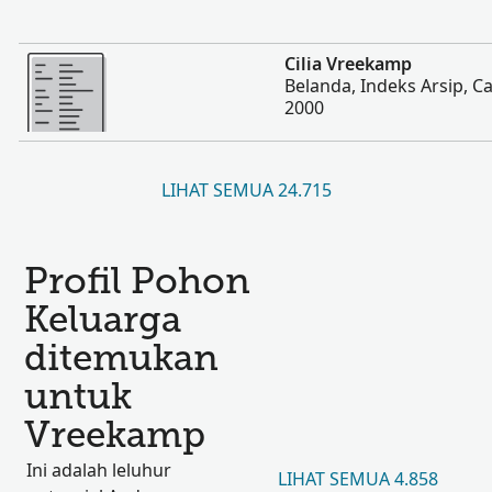
Lebih banyak
Cilia Vreekamp
Belanda, Indeks Arsip, Ca
2000
LIHAT SEMUA 24.715
Profil Pohon
Keluarga
ditemukan
untuk
Vreekamp
Ini adalah leluhur
LIHAT SEMUA 4.858