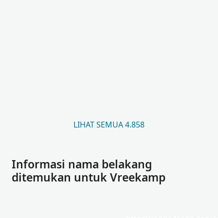
LIHAT SEMUA 4.858
Informasi nama belakang
ditemukan untuk Vreekamp