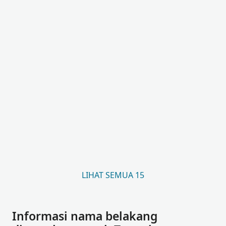
LIHAT SEMUA 15
Informasi nama belakang