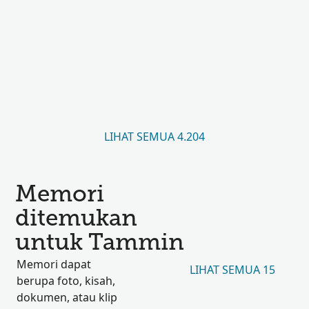
LIHAT SEMUA 4.204
Memori
ditemukan
untuk Tammin
Memori dapat
LIHAT SEMUA 15
berupa foto, kisah,
dokumen, atau klip