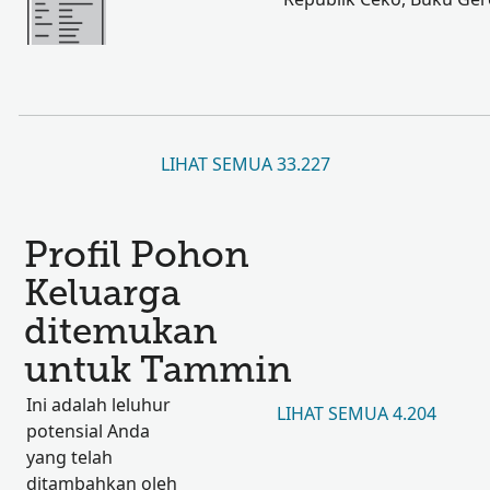
LIHAT SEMUA 33.227
Profil Pohon
Keluarga
ditemukan
untuk Tammin
Ini adalah leluhur
LIHAT SEMUA 4.204
potensial Anda
yang telah
ditambahkan oleh