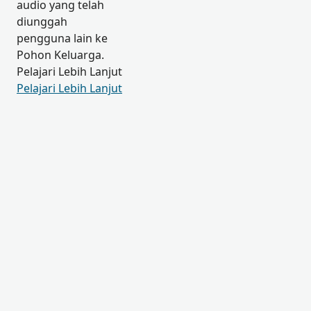
audio yang telah
diunggah
pengguna lain ke
Pohon Keluarga.
Pelajari Lebih Lanjut
Pelajari Lebih Lanjut