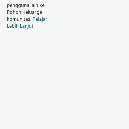
pengguna lain ke
Pohon Keluarga
komunitas.
Pelajari
Lebih Lanjut