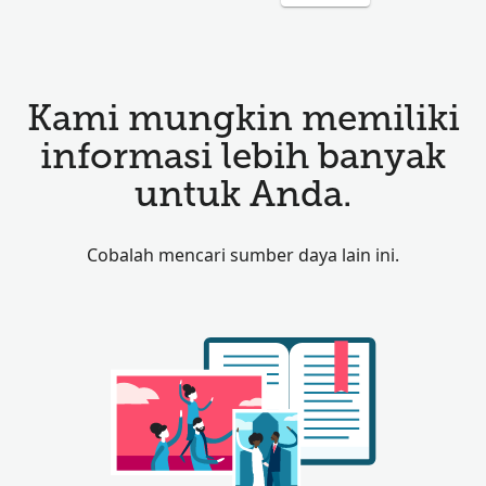
Kami mungkin memiliki
informasi lebih banyak
untuk Anda.
Cobalah mencari sumber daya lain ini.