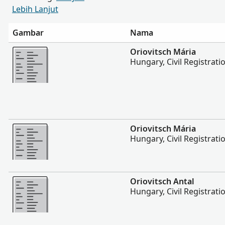
Lebih Lanjut
Gambar
Nama
Lebih banyak
Oriovitsch Mária
Hungary, Civil Registrati
Lebih banyak
Oriovitsch Mária
Hungary, Civil Registrati
Lebih banyak
Oriovitsch Antal
Hungary, Civil Registrati