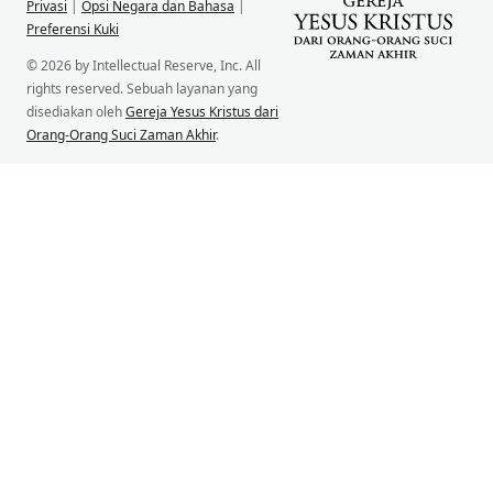
Privasi
|
Opsi Negara dan Bahasa
|
Preferensi Kuki
© 2026 by Intellectual Reserve, Inc. All
rights reserved. Sebuah layanan yang
disediakan oleh
Gereja Yesus Kristus dari
Orang-Orang Suci Zaman Akhir
.