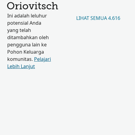
Oriovitsch
Ini adalah leluhur
LIHAT SEMUA 4.616
potensial Anda
yang telah
ditambahkan oleh
pengguna lain ke
Pohon Keluarga
komunitas.
Pelajari
Lebih Lanjut