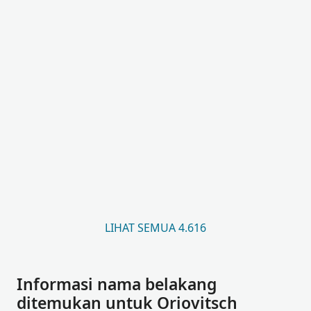
LIHAT SEMUA 4.616
Informasi nama belakang
ditemukan untuk Oriovitsch