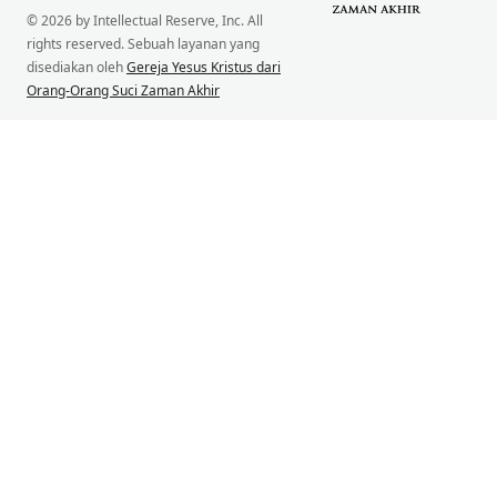
© 2026 by Intellectual Reserve, Inc. All
rights reserved. Sebuah layanan yang
disediakan oleh
Gereja Yesus Kristus dari
Orang-Orang Suci Zaman Akhir