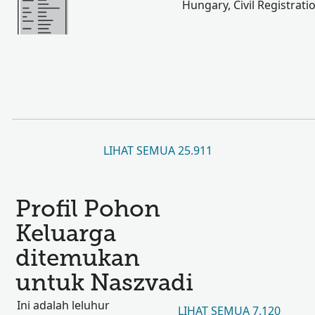
Hungary, Civil Registrati
LIHAT SEMUA 25.911
Profil Pohon
Keluarga
ditemukan
untuk Naszvadi
Ini adalah leluhur
LIHAT SEMUA 7.120