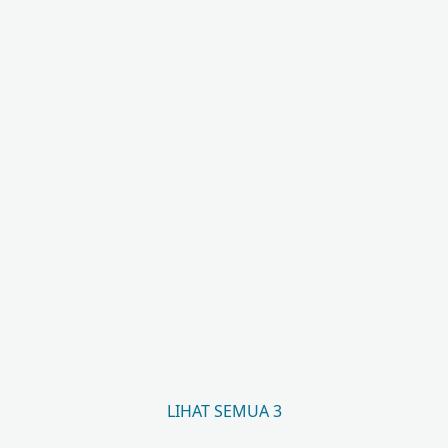
LIHAT SEMUA 3