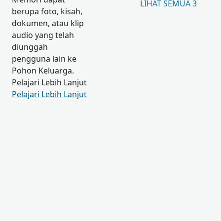
LIHAT SEMUA 3
berupa foto, kisah,
dokumen, atau klip
audio yang telah
diunggah
pengguna lain ke
Pohon Keluarga.
Pelajari Lebih Lanjut
Pelajari Lebih Lanjut