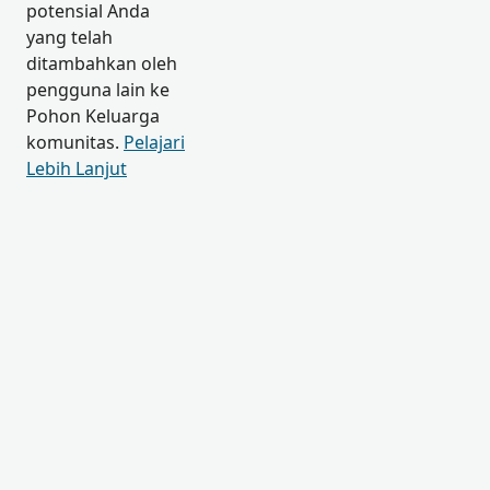
potensial Anda
yang telah
ditambahkan oleh
pengguna lain ke
Pohon Keluarga
komunitas.
Pelajari
Lebih Lanjut