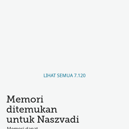
LIHAT SEMUA 7.120
Memori
ditemukan
untuk Naszvadi
Memori dapat