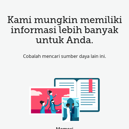
Kami mungkin memiliki
informasi lebih banyak
untuk Anda.
Cobalah mencari sumber daya lain ini.