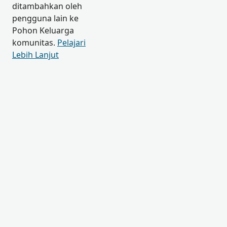
ditambahkan oleh
pengguna lain ke
Pohon Keluarga
komunitas.
Pelajari
Lebih Lanjut