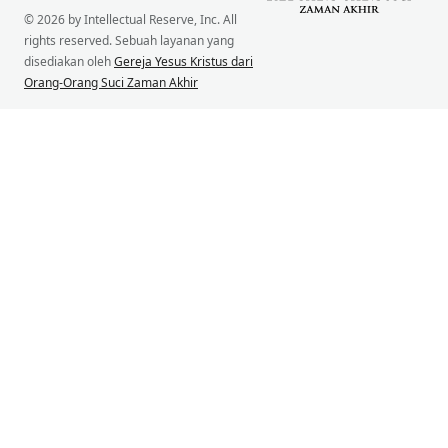
© 2026 by Intellectual Reserve, Inc. All
rights reserved. Sebuah layanan yang
disediakan oleh
Gereja Yesus Kristus dari
Orang-Orang Suci Zaman Akhir