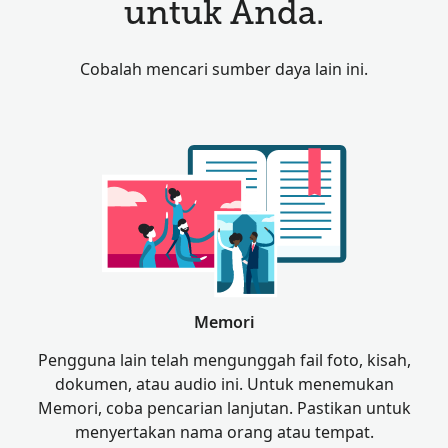
untuk Anda.
Cobalah mencari sumber daya lain ini.
Memori
Pengguna lain telah mengunggah fail foto, kisah,
dokumen, atau audio ini. Untuk menemukan
Memori, coba pencarian lanjutan. Pastikan untuk
menyertakan nama orang atau tempat.