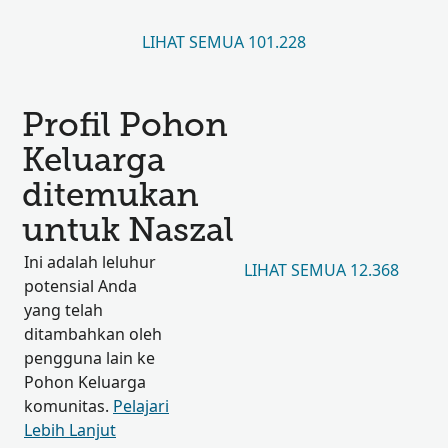
LIHAT SEMUA 101.228
Profil Pohon
Keluarga
ditemukan
untuk Naszal
Ini adalah leluhur
LIHAT SEMUA 12.368
potensial Anda
yang telah
ditambahkan oleh
pengguna lain ke
Pohon Keluarga
komunitas.
Pelajari
Lebih Lanjut