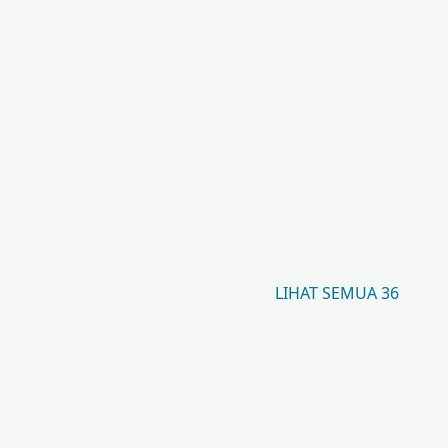
LIHAT SEMUA 36