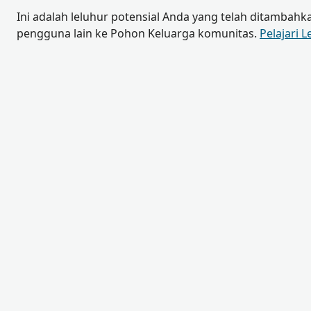
Ini adalah leluhur potensial Anda yang telah ditambahk
pengguna lain ke Pohon Keluarga komunitas.
Pelajari L