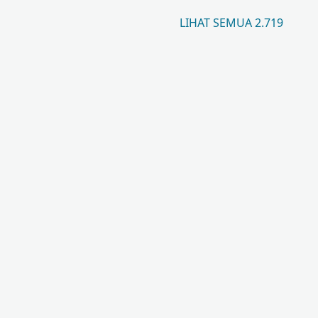
LIHAT SEMUA 2.719