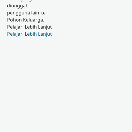
diunggah
pengguna lain ke
Pohon Keluarga.
Pelajari Lebih Lanjut
Pelajari Lebih Lanjut