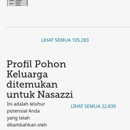
LIHAT SEMUA 105.283
Profil Pohon
Keluarga
ditemukan
untuk Nasazzi
Ini adalah leluhur
LIHAT SEMUA 22.839
potensial Anda
yang telah
ditambahkan oleh