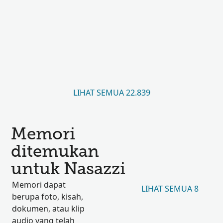
LIHAT SEMUA 22.839
Memori
ditemukan
untuk Nasazzi
Memori dapat
LIHAT SEMUA 8
berupa foto, kisah,
dokumen, atau klip
audio yang telah