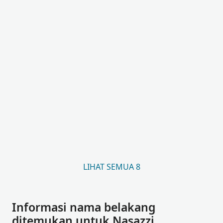
LIHAT SEMUA 8
Informasi nama belakang
ditemukan untuk Nasazzi