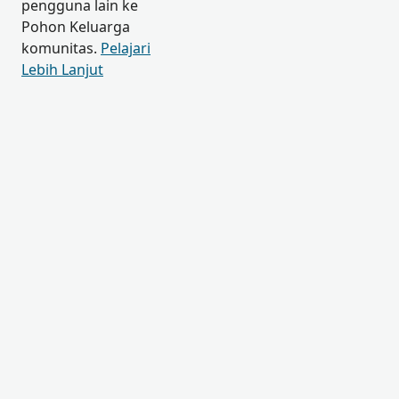
pengguna lain ke
Pohon Keluarga
komunitas.
Pelajari
Lebih Lanjut