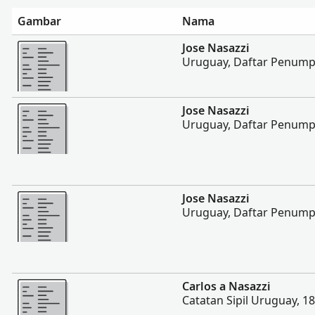
Gambar
Nama
Lebih banyak
Jose Nasazzi
Uruguay, Daftar Penump
Lebih banyak
Jose Nasazzi
Uruguay, Daftar Penump
Lebih banyak
Jose Nasazzi
Uruguay, Daftar Penump
Lebih banyak
Carlos a Nasazzi
Catatan Sipil Uruguay, 1