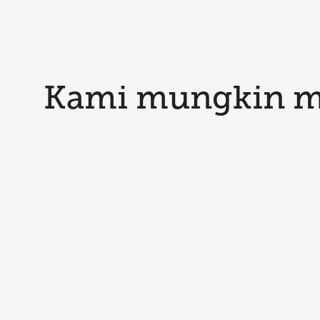
Kami mungkin me