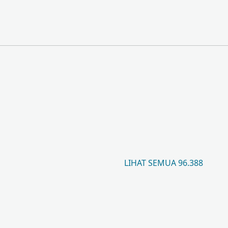
LIHAT SEMUA 96.388