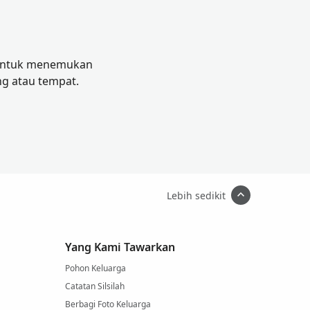
. Untuk menemukan
g atau tempat.
Lebih sedikit
Yang Kami Tawarkan
Pohon Keluarga
Catatan Silsilah
Berbagi Foto Keluarga