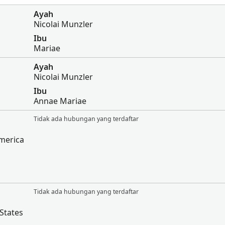
Ayah
Nicolai Munzler
Ibu
Mariae
Ayah
Nicolai Munzler
Ibu
Annae Mariae
Tidak ada hubungan yang terdaftar
America
Tidak ada hubungan yang terdaftar
States