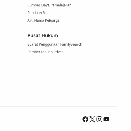
Sumber Daya Pemelajaran
Panduan Riset
Arti Nama Keluarga
Pusat Hukum
Syarat Penggunaan FamilySearch
Pemberitahuan Privasi