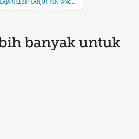
LAJARI LEBIH LANJUT TENTANG MUNZLER
bih banyak untuk