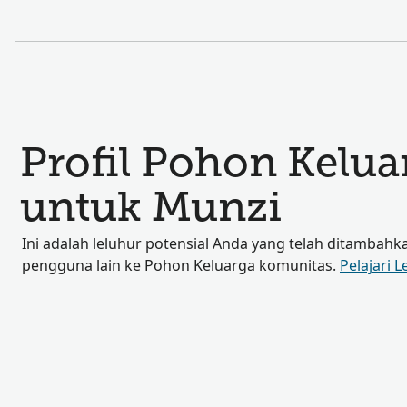
Profil Pohon Kelu
untuk Munzi
Ini adalah leluhur potensial Anda yang telah ditambahk
pengguna lain ke Pohon Keluarga komunitas.
Pelajari L