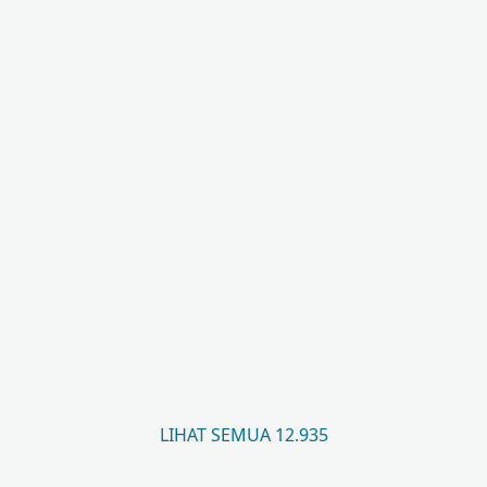
LIHAT SEMUA 12.935