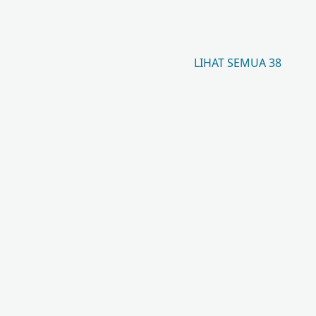
LIHAT SEMUA 38