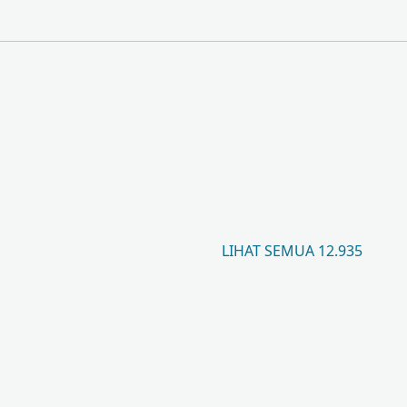
LIHAT SEMUA 12.935