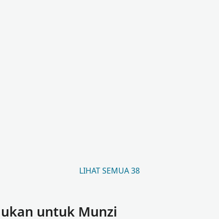
LIHAT SEMUA 38
mukan untuk Munzi