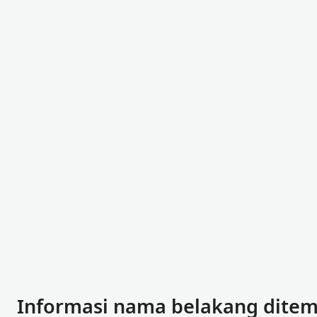
Informasi nama belakang dite