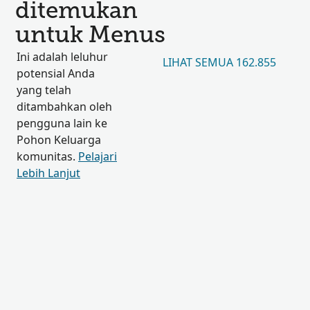
ditemukan
untuk Menus
Ini adalah leluhur
LIHAT SEMUA 162.855
potensial Anda
yang telah
ditambahkan oleh
pengguna lain ke
Pohon Keluarga
komunitas.
Pelajari
Lebih Lanjut