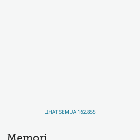
LIHAT SEMUA 162.855
Memori