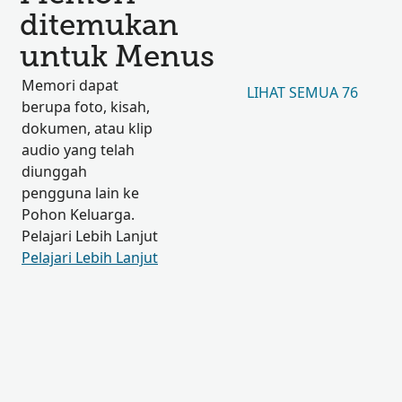
ditemukan
untuk Menus
Memori dapat
LIHAT SEMUA 76
berupa foto, kisah,
dokumen, atau klip
audio yang telah
diunggah
pengguna lain ke
Pohon Keluarga.
Pelajari Lebih Lanjut
Pelajari Lebih Lanjut