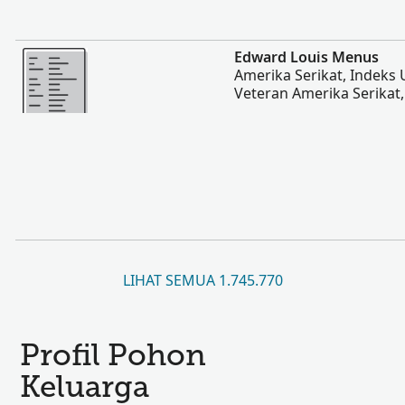
Lebih banyak
Edward Louis Menus
Amerika Serikat, Indeks
Veteran Amerika Serikat
LIHAT SEMUA 1.745.770
Profil Pohon
Keluarga