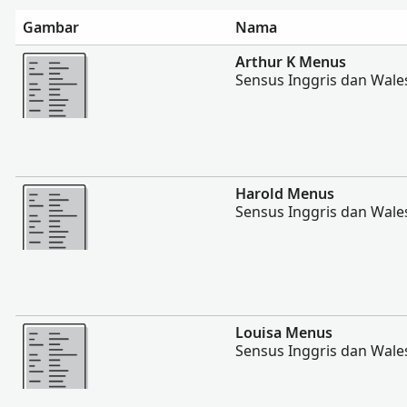
Gambar
Nama
Lebih banyak
Arthur K Menus
Sensus Inggris dan Wale
Lebih banyak
Harold Menus
Sensus Inggris dan Wale
Lebih banyak
Louisa Menus
Sensus Inggris dan Wale