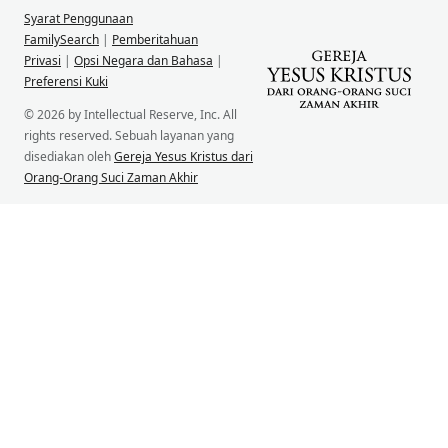
Syarat Penggunaan
FamilySearch
|
Pemberitahuan
Privasi
|
Opsi Negara dan Bahasa
|
Preferensi Kuki
© 2026 by Intellectual Reserve, Inc. All
rights reserved. Sebuah layanan yang
disediakan oleh
Gereja Yesus Kristus dari
Orang-Orang Suci Zaman Akhir