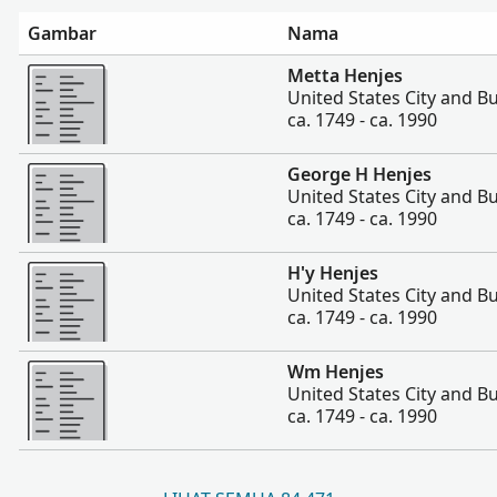
Gambar
Nama
Lebih banyak
Metta Henjes
United States City and Bu
ca. 1749 - ca. 1990
Lebih banyak
George H Henjes
United States City and Bu
ca. 1749 - ca. 1990
Lebih banyak
H'y Henjes
United States City and Bu
ca. 1749 - ca. 1990
Lebih banyak
Wm Henjes
United States City and Bu
ca. 1749 - ca. 1990