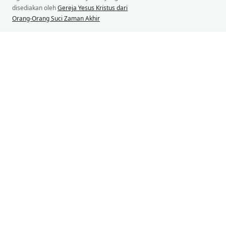
disediakan oleh
Gereja Yesus Kristus dari
Orang-Orang Suci Zaman Akhir