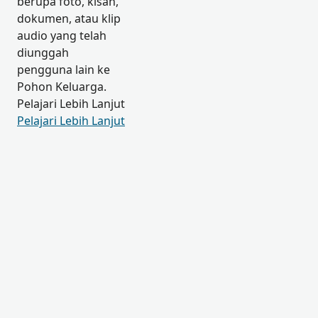
berupa foto, kisah,
dokumen, atau klip
audio yang telah
diunggah
pengguna lain ke
Pohon Keluarga.
Pelajari Lebih Lanjut
Pelajari Lebih Lanjut