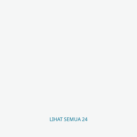
LIHAT SEMUA 24