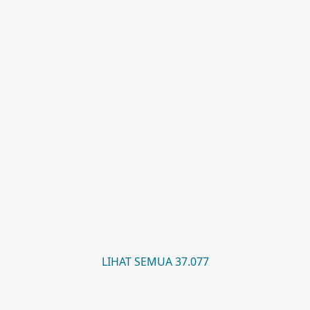
LIHAT SEMUA 37.077