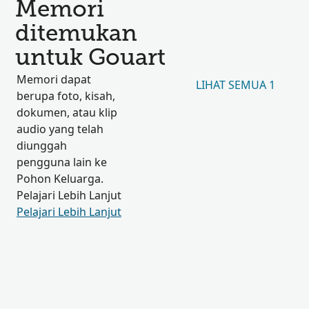
Memori
ditemukan
untuk Gouart
Memori dapat
LIHAT SEMUA 1
berupa foto, kisah,
dokumen, atau klip
audio yang telah
diunggah
pengguna lain ke
Pohon Keluarga.
Pelajari Lebih Lanjut
Pelajari Lebih Lanjut