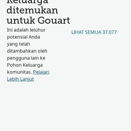
Keluarga
ditemukan
untuk Gouart
Ini adalah leluhur
LIHAT SEMUA 37.077
potensial Anda
yang telah
ditambahkan oleh
pengguna lain ke
Pohon Keluarga
komunitas.
Pelajari
Lebih Lanjut