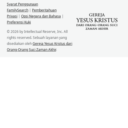
Syarat Penggunaan
FamilySearch
|
Pemberitahuan
Privasi
|
Opsi Negara dan Bahasa
|
Preferensi Kuki
© 2026 by Intellectual Reserve, Inc. All
rights reserved. Sebuah layanan yang
disediakan oleh
Gereja Yesus Kristus dari
Orang-Orang Suci Zaman Akhir
.