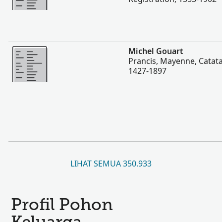
Lebih banyak
Michel Gouart
Prancis, Mayenne, Catata
1427-1897
LIHAT SEMUA 350.933
Profil Pohon