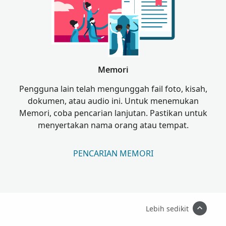
Memori
Pengguna lain telah mengunggah fail foto, kisah,
dokumen, atau audio ini. Untuk menemukan
Memori, coba pencarian lanjutan. Pastikan untuk
menyertakan nama orang atau tempat.
PENCARIAN MEMORI
Lebih sedikit