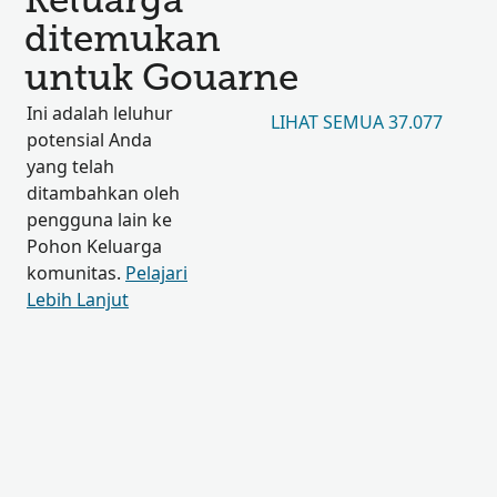
Keluarga
ditemukan
untuk Gouarne
Ini adalah leluhur
LIHAT SEMUA 37.077
potensial Anda
yang telah
ditambahkan oleh
pengguna lain ke
Pohon Keluarga
komunitas.
Pelajari
Lebih Lanjut