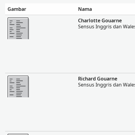
Gambar
Nama
Lebih banyak
Charlotte Gouarne
Sensus Inggris dan Wale
Lebih banyak
Richard Gouarne
Sensus Inggris dan Wale
Lebih banyak