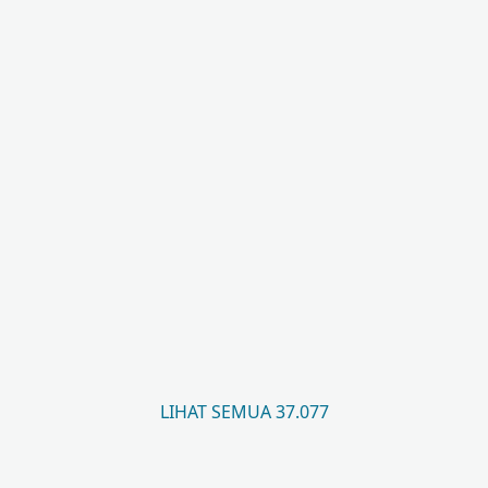
LIHAT SEMUA 37.077