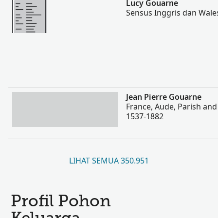
Lucy Gouarne
Sensus Inggris dan Wale
Lebih banyak
Jean Pierre Gouarne
France, Aude, Parish and 
1537-1882
LIHAT SEMUA 350.951
Profil Pohon