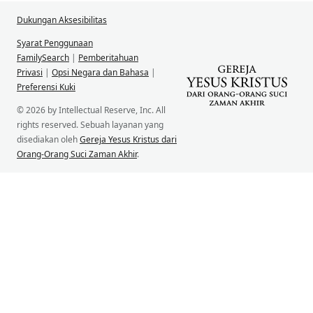
Dukungan Aksesibilitas
Syarat Penggunaan
FamilySearch
|
Pemberitahuan
Privasi
|
Opsi Negara dan Bahasa
|
Preferensi Kuki
© 2026 by Intellectual Reserve, Inc. All
rights reserved. Sebuah layanan yang
disediakan oleh
Gereja Yesus Kristus dari
Orang-Orang Suci Zaman Akhir
.