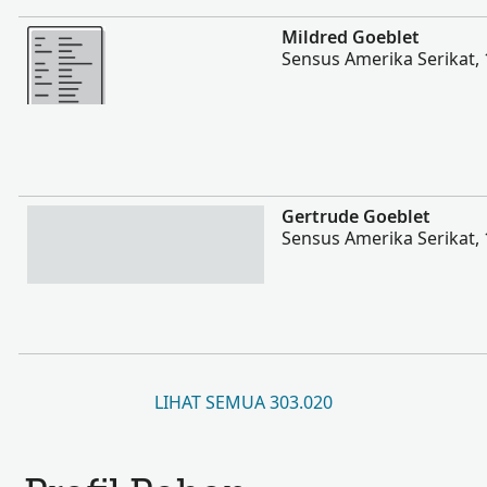
Lebih banyak
Mildred Goeblet
Sensus Amerika Serikat,
Lebih banyak
Gertrude Goeblet
Sensus Amerika Serikat,
LIHAT SEMUA 303.020