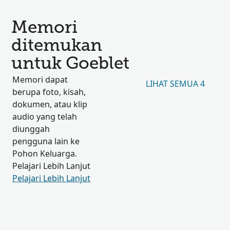
Memori
ditemukan
untuk Goeblet
Memori dapat
LIHAT SEMUA 4
berupa foto, kisah,
dokumen, atau klip
audio yang telah
diunggah
pengguna lain ke
Pohon Keluarga.
Pelajari Lebih Lanjut
Pelajari Lebih Lanjut