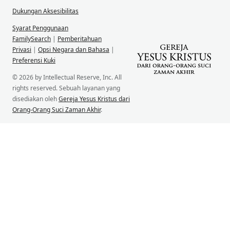
Dukungan Aksesibilitas
Syarat Penggunaan
FamilySearch
|
Pemberitahuan
Privasi
|
Opsi Negara dan Bahasa
|
Preferensi Kuki
© 2026 by Intellectual Reserve, Inc. All
rights reserved. Sebuah layanan yang
disediakan oleh
Gereja Yesus Kristus dari
Orang-Orang Suci Zaman Akhir
.