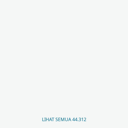
LIHAT SEMUA 44.312