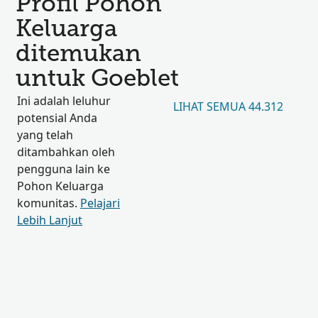
Profil Pohon
Keluarga
ditemukan
untuk Goeblet
Ini adalah leluhur
LIHAT SEMUA 44.312
potensial Anda
yang telah
ditambahkan oleh
pengguna lain ke
Pohon Keluarga
komunitas.
Pelajari
Lebih Lanjut