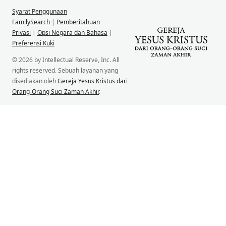
Syarat Penggunaan
FamilySearch
|
Pemberitahuan
Privasi
|
Opsi Negara dan Bahasa
|
Preferensi Kuki
© 2026 by Intellectual Reserve, Inc. All
rights reserved. Sebuah layanan yang
disediakan oleh
Gereja Yesus Kristus dari
Orang-Orang Suci Zaman Akhir
.