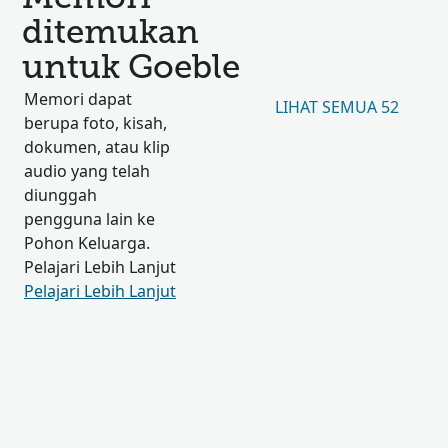
ditemukan
untuk Goeble
Memori dapat
LIHAT SEMUA 52
berupa foto, kisah,
dokumen, atau klip
audio yang telah
diunggah
pengguna lain ke
Pohon Keluarga.
Pelajari Lebih Lanjut
Pelajari Lebih Lanjut