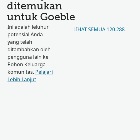
ditemukan
untuk Goeble
Ini adalah leluhur
LIHAT SEMUA 120.288
potensial Anda
yang telah
ditambahkan oleh
pengguna lain ke
Pohon Keluarga
komunitas.
Pelajari
Lebih Lanjut