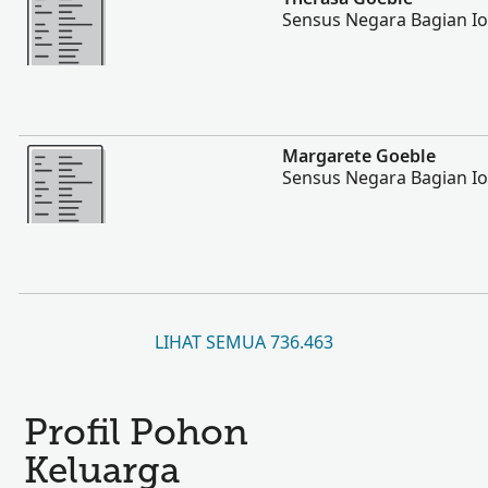
Sensus Negara Bagian I
Lebih banyak
Margarete Goeble
Sensus Negara Bagian I
LIHAT SEMUA 736.463
Profil Pohon
Keluarga