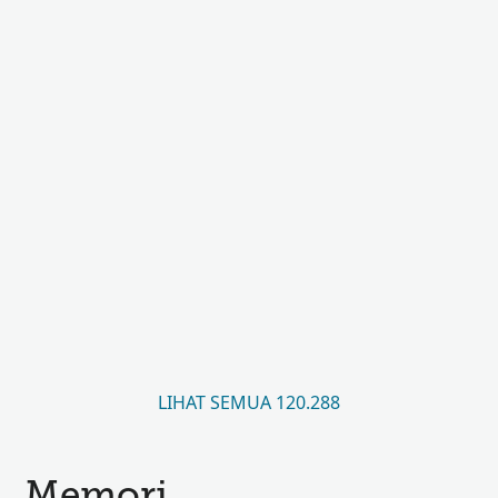
LIHAT SEMUA 120.288
Memori