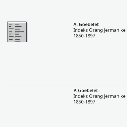
Lebih banyak
A. Goebelet
Indeks Orang Jerman ke 
1850-1897
Lebih banyak
P. Goebelet
Indeks Orang Jerman ke 
1850-1897