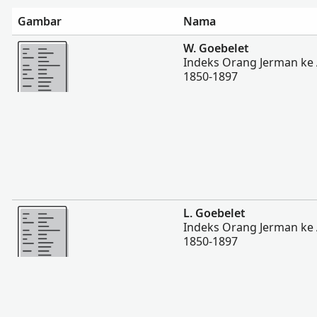
Gambar
Nama
Lebih banyak
W. Goebelet
Indeks Orang Jerman ke 
1850-1897
Lebih banyak
L. Goebelet
Indeks Orang Jerman ke 
1850-1897