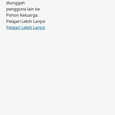
diunggah
pengguna lain ke
Pohon Keluarga.
Pelajari Lebih Lanjut
Pelajari Lebih Lanjut