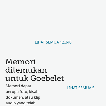
LIHAT SEMUA 12.340
Memori
ditemukan
untuk Goebelet
Memori dapat
LIHAT SEMUA 5
berupa foto, kisah,
dokumen, atau klip
audio yang telah