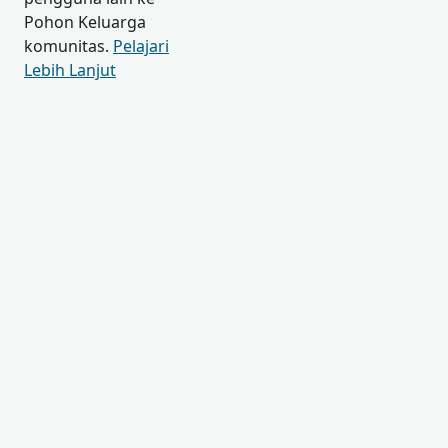
Pohon Keluarga
komunitas.
Pelajari
Lebih Lanjut