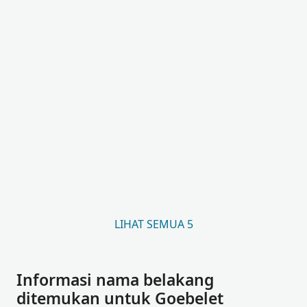
LIHAT SEMUA 5
Informasi nama belakang
ditemukan untuk Goebelet