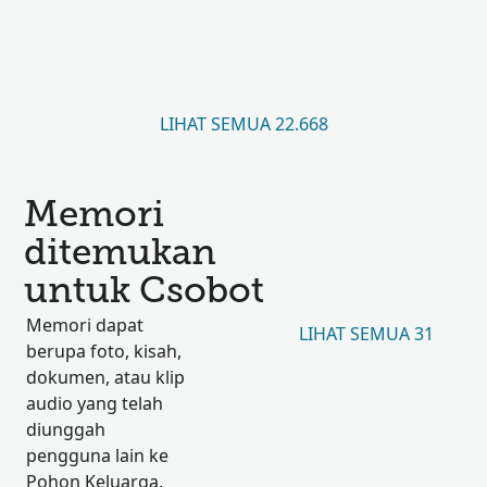
LIHAT SEMUA 22.668
Memori
ditemukan
untuk Csobot
Memori dapat
LIHAT SEMUA 31
berupa foto, kisah,
dokumen, atau klip
audio yang telah
diunggah
pengguna lain ke
Pohon Keluarga.