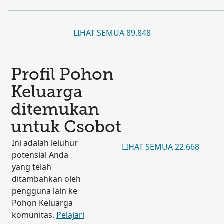
LIHAT SEMUA 89.848
Profil Pohon
Keluarga
ditemukan
untuk Csobot
Ini adalah leluhur
LIHAT SEMUA 22.668
potensial Anda
yang telah
ditambahkan oleh
pengguna lain ke
Pohon Keluarga
komunitas.
Pelajari