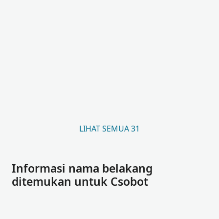
LIHAT SEMUA 31
Informasi nama belakang
ditemukan untuk Csobot