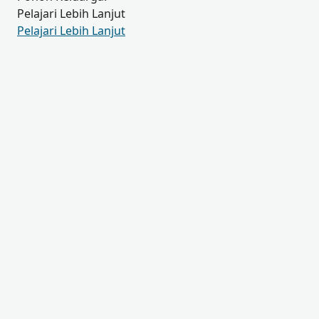
Pelajari Lebih Lanjut
Pelajari Lebih Lanjut