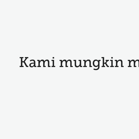
Kami mungkin me