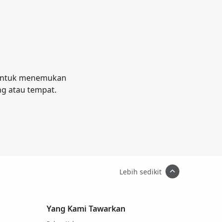
. Untuk menemukan
g atau tempat.
Lebih sedikit
Yang Kami Tawarkan