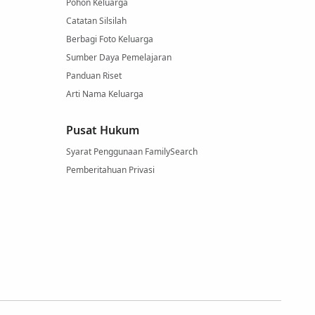
Pohon Keluarga
Catatan Silsilah
Berbagi Foto Keluarga
Sumber Daya Pemelajaran
Panduan Riset
Arti Nama Keluarga
Pusat Hukum
Syarat Penggunaan FamilySearch
Pemberitahuan Privasi