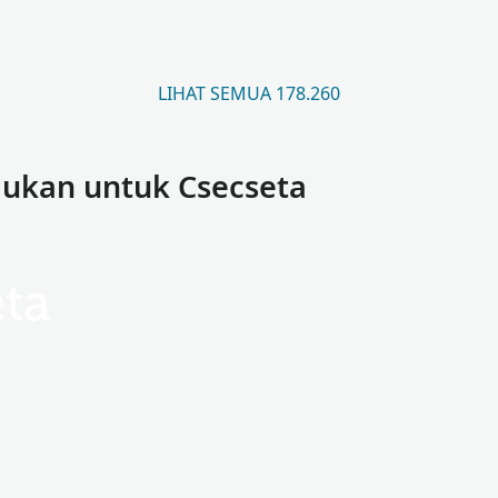
LIHAT SEMUA 178.260
ukan untuk Csecseta
ta