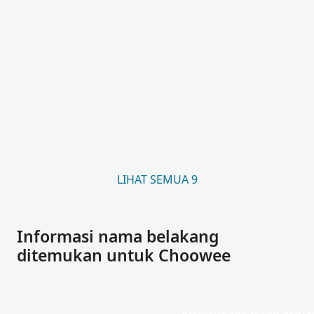
LIHAT SEMUA 9
Informasi nama belakang
ditemukan untuk Choowee