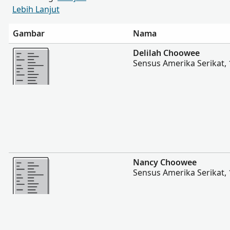
Lebih Lanjut
Gambar
Nama
Lebih banyak
Delilah Choowee
Sensus Amerika Serikat,
Lebih banyak
Nancy Choowee
Sensus Amerika Serikat,