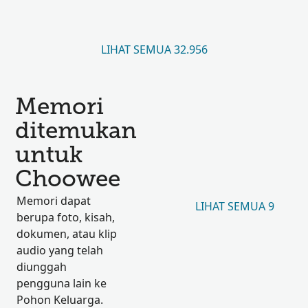
LIHAT SEMUA 32.956
Memori
ditemukan
untuk
Choowee
Memori dapat
LIHAT SEMUA 9
berupa foto, kisah,
dokumen, atau klip
audio yang telah
diunggah
pengguna lain ke
Pohon Keluarga.