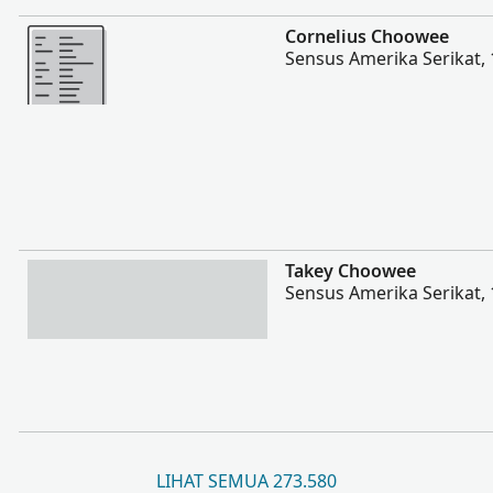
Lebih banyak
Cornelius Choowee
Sensus Amerika Serikat,
Lebih banyak
Takey Choowee
Sensus Amerika Serikat,
LIHAT SEMUA 273.580