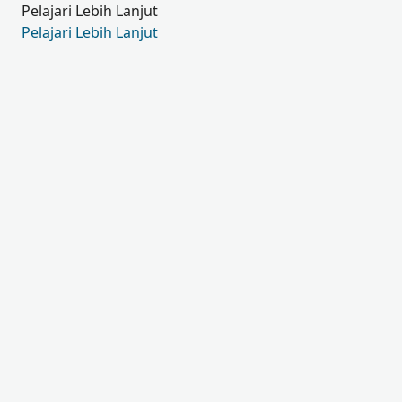
Pelajari Lebih Lanjut
Pelajari Lebih Lanjut