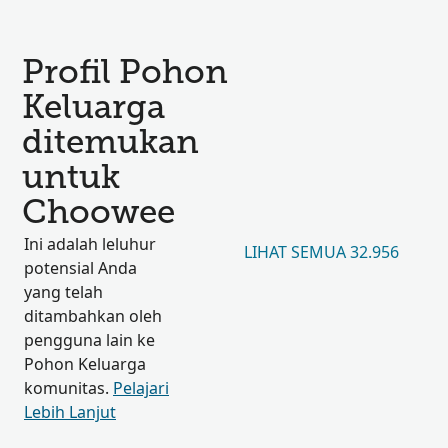
Profil Pohon
Keluarga
ditemukan
untuk
Choowee
Ini adalah leluhur
LIHAT SEMUA 32.956
potensial Anda
yang telah
ditambahkan oleh
pengguna lain ke
Pohon Keluarga
komunitas.
Pelajari
Lebih Lanjut