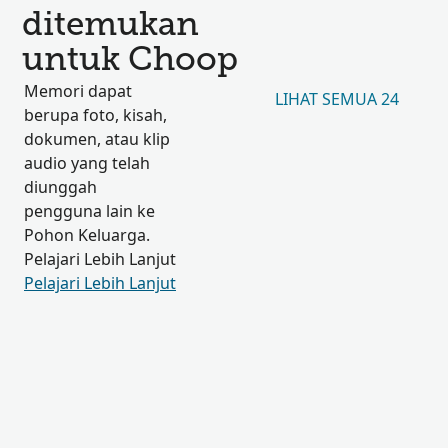
ditemukan
untuk Choop
Memori dapat
LIHAT SEMUA 24
berupa foto, kisah,
dokumen, atau klip
audio yang telah
diunggah
pengguna lain ke
Pohon Keluarga.
Pelajari Lebih Lanjut
Pelajari Lebih Lanjut