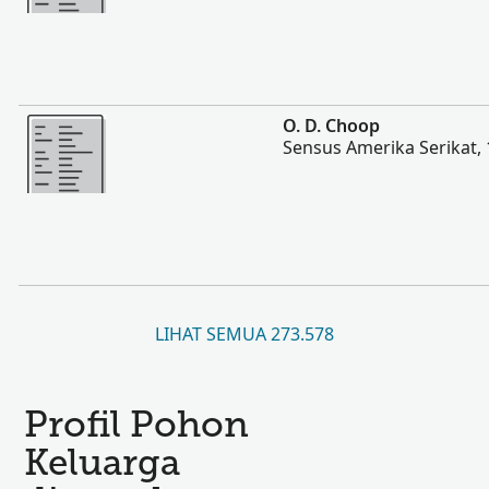
Lebih banyak
O. D. Choop
Sensus Amerika Serikat,
LIHAT SEMUA 273.578
Profil Pohon
Keluarga