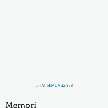
LIHAT SEMUA 32.958
Memori