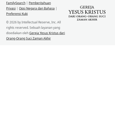
FamilySearch
|
Pemberitahuan
Privasi
|
Opsi Negara dan Bahasa
|
Preferensi Kuki
© 2026 by Intellectual Reserve, Inc. All
rights reserved. Sebuah layanan yang
disediakan oleh
Gereja Yesus Kristus dari
Orang-Orang Suci Zaman Akhir