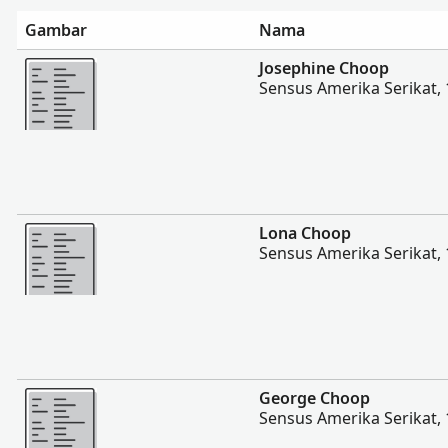
Gambar
Nama
Lebih banyak
Josephine Choop
Sensus Amerika Serikat,
Lebih banyak
Lona Choop
Sensus Amerika Serikat,
Lebih banyak
George Choop
Sensus Amerika Serikat,