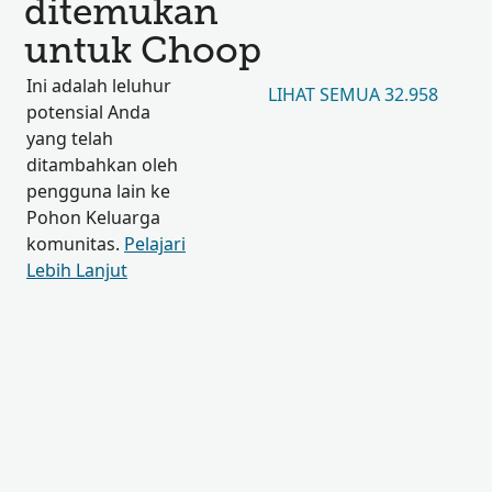
ditemukan
untuk Choop
Ini adalah leluhur
LIHAT SEMUA 32.958
potensial Anda
yang telah
ditambahkan oleh
pengguna lain ke
Pohon Keluarga
komunitas.
Pelajari
Lebih Lanjut