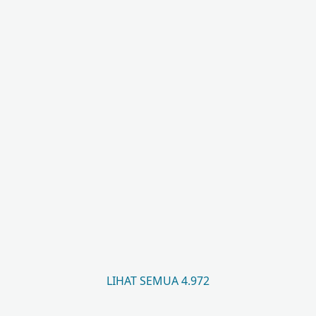
LIHAT SEMUA 4.972