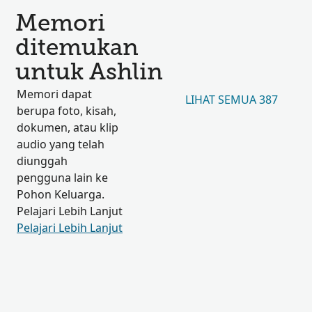
Memori
ditemukan
untuk Ashlin
Memori dapat
LIHAT SEMUA 387
berupa foto, kisah,
dokumen, atau klip
audio yang telah
diunggah
pengguna lain ke
Pohon Keluarga.
Pelajari Lebih Lanjut
Pelajari Lebih Lanjut