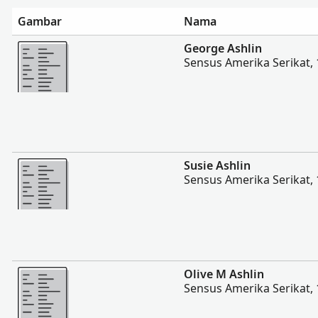
Gambar
Nama
Lebih banyak
George Ashlin
Sensus Amerika Serikat,
Lebih banyak
Susie Ashlin
Sensus Amerika Serikat,
Lebih banyak
Olive M Ashlin
Sensus Amerika Serikat,