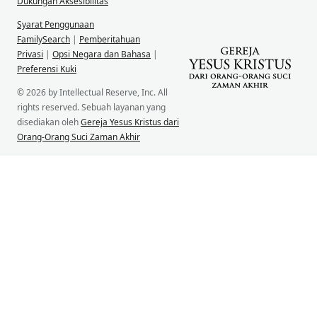
Dukungan Aksesibilitas
Syarat Penggunaan
FamilySearch
|
Pemberitahuan
Privasi
|
Opsi Negara dan Bahasa
|
Preferensi Kuki
© 2026 by Intellectual Reserve, Inc. All
rights reserved. Sebuah layanan yang
disediakan oleh
Gereja Yesus Kristus dari
Orang-Orang Suci Zaman Akhir