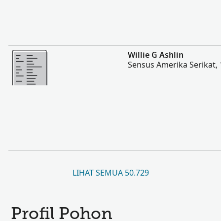
Lebih banyak
Willie G Ashlin
Sensus Amerika Serikat,
LIHAT SEMUA 50.729
Profil Pohon