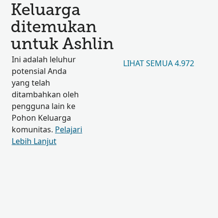
Keluarga
ditemukan
untuk Ashlin
Ini adalah leluhur
LIHAT SEMUA 4.972
potensial Anda
yang telah
ditambahkan oleh
pengguna lain ke
Pohon Keluarga
komunitas.
Pelajari
Lebih Lanjut