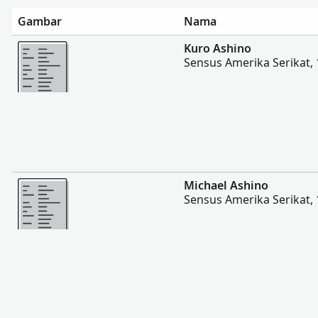
Gambar
Nama
Lebih banyak
Kuro Ashino
Sensus Amerika Serikat,
Lebih banyak
Michael Ashino
Sensus Amerika Serikat,