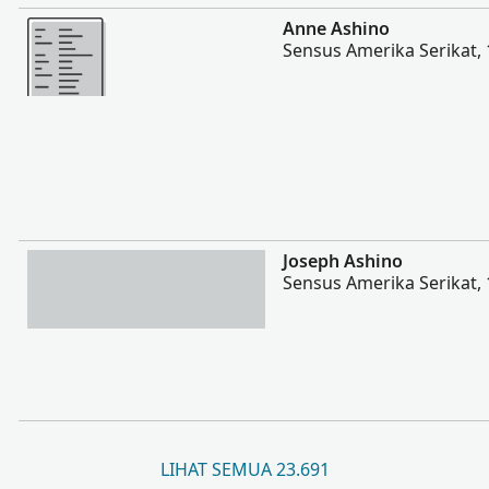
Lebih banyak
Anne Ashino
Sensus Amerika Serikat,
Lebih banyak
Joseph Ashino
Sensus Amerika Serikat,
LIHAT SEMUA 23.691