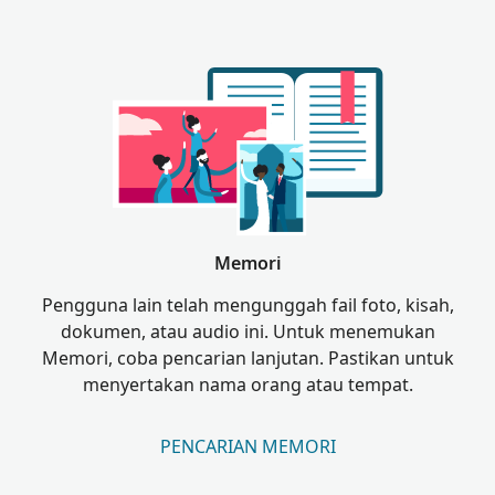
Memori
Pengguna lain telah mengunggah fail foto, kisah,
dokumen, atau audio ini. Untuk menemukan
Memori, coba pencarian lanjutan. Pastikan untuk
menyertakan nama orang atau tempat.
PENCARIAN MEMORI