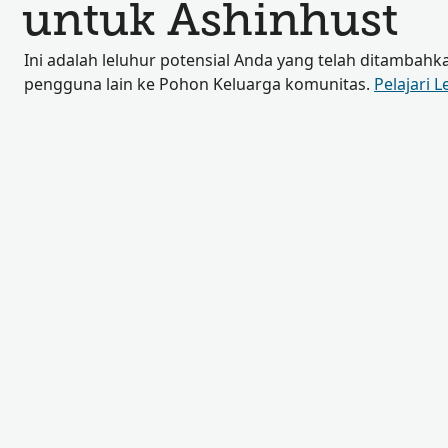
untuk Ashinhust
Ini adalah leluhur potensial Anda yang telah ditambahk
pengguna lain ke Pohon Keluarga komunitas.
Pelajari L