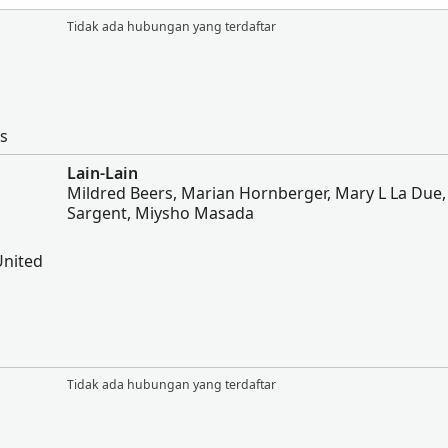
Tidak ada hubungan yang terdaftar
es
Lain-Lain
Mildred Beers, Marian Hornberger, Mary L La Due, 
Sargent, Miysho Masada
United
Tidak ada hubungan yang terdaftar