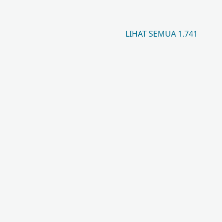
LIHAT SEMUA 1.741