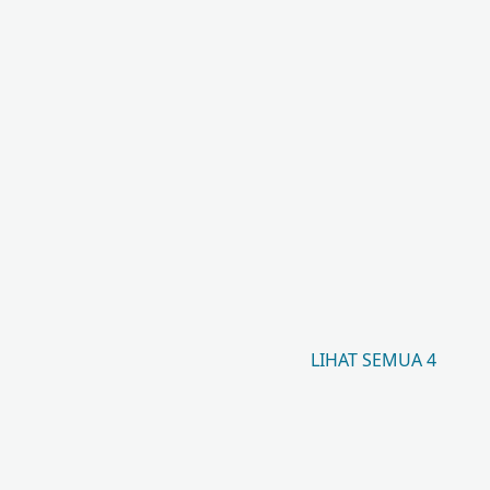
LIHAT SEMUA 4