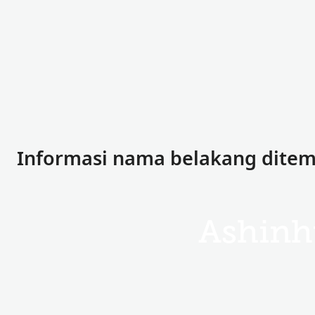
Informasi nama belakang ditem
Ashinh