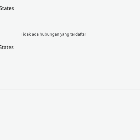
States
Tidak ada hubungan yang terdaftar
States