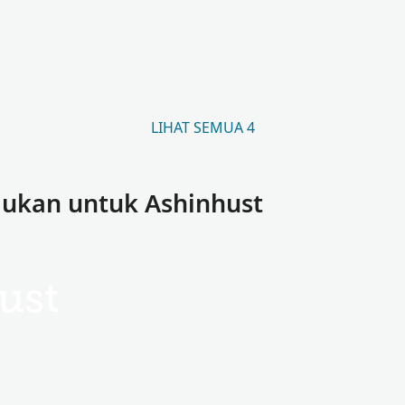
LIHAT SEMUA 4
ukan untuk Ashinhust
ust