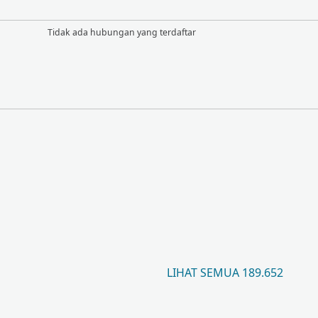
Tidak ada hubungan yang terdaftar
LIHAT SEMUA 189.652