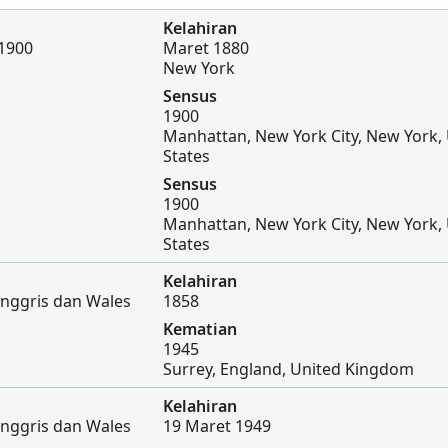
Kelahiran
 1900
Maret 1880
New York
Sensus
1900
Manhattan, New York City, New York,
States
Sensus
1900
Manhattan, New York City, New York,
States
Kelahiran
Inggris dan Wales
1858
Kematian
1945
Surrey, England, United Kingdom
Kelahiran
Inggris dan Wales
19 Maret 1949