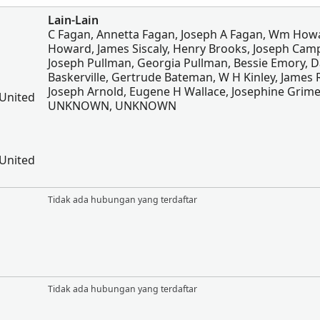
Lain-Lain
C Fagan, Annetta Fagan, Joseph A Fagan, Wm Howa
Howard, James Siscaly, Henry Brooks, Joseph Camp
Joseph Pullman, Georgia Pullman, Bessie Emory, D
Baskerville, Gertrude Bateman, W H Kinley, James 
Joseph Arnold, Eugene H Wallace, Josephine Grime
 United
UNKNOWN, UNKNOWN
 United
Tidak ada hubungan yang terdaftar
Tidak ada hubungan yang terdaftar