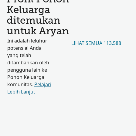
Keluarga
ditemukan
untuk Aryan
Ini adalah leluhur
LIHAT SEMUA 113.588
potensial Anda
yang telah
ditambahkan oleh
pengguna lain ke
Pohon Keluarga
komunitas.
Pelajari
Lebih Lanjut