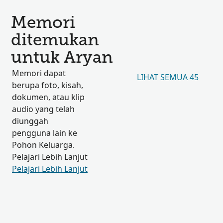
Memori
ditemukan
untuk Aryan
Memori dapat
LIHAT SEMUA 45
berupa foto, kisah,
dokumen, atau klip
audio yang telah
diunggah
pengguna lain ke
Pohon Keluarga.
Pelajari Lebih Lanjut
Pelajari Lebih Lanjut