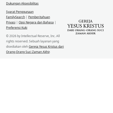
Dukungan Aksesibilitas
Syarat Penggunaan
FamilySearch
|
Pemberitahuan
Privasi
|
Opsi Negara dan Bahasa
|
Preferensi Kuki
© 2026 by Intellectual Reserve, Inc. All
rights reserved. Sebuah layanan yang
disediakan oleh
Gereja Yesus Kristus dari
Orang-Orang Suci Zaman Akhir
.