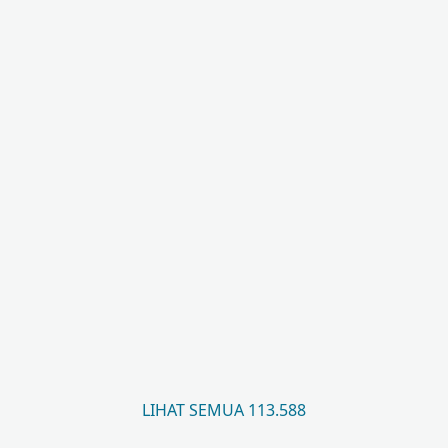
LIHAT SEMUA 113.588