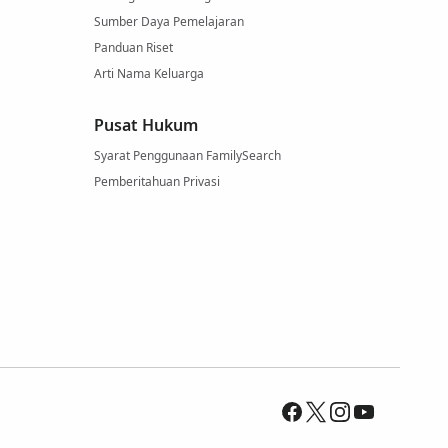
Sumber Daya Pemelajaran
Panduan Riset
Arti Nama Keluarga
Pusat Hukum
Syarat Penggunaan FamilySearch
Pemberitahuan Privasi