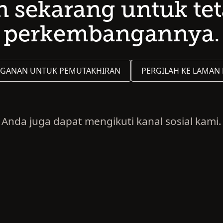
 sekarang untuk te
perkembangannya.
GANAN UNTUK PEMUTAKHIRAN
PERGILAH KE LAMAN
Anda juga dapat mengikuti kanal sosial kami.