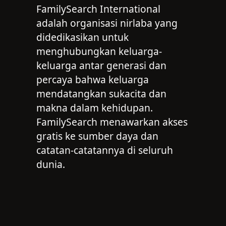
FamilySearch International
adalah organisasi nirlaba yang
didedikasikan untuk
menghubungkan keluarga-
keluarga antar generasi dan
percaya bahwa keluarga
mendatangkan sukacita dan
makna dalam kehidupan.
FamilySearch menawarkan akses
gratis ke sumber daya dan
catatan-catatannya di seluruh
dunia.