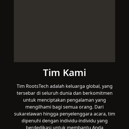
Tim Kami
Tim RootsTech adalah keluarga global, yang
tersebar di seluruh dunia dan berkomitmen
untuk menciptakan pengalaman yang
mengilhami bagi semua orang. Dari
sukarelawan hingga penyelenggara acara, tim
dipenuhi dengan individu-individu yang
berdedikasi untuk membantu Anda