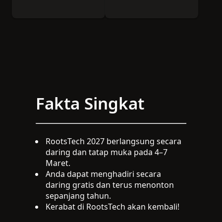
menghibur.
merupakan inti
dari RootsTech.
Fakta Singkat
RootsTech 2027 berlangsung secara
daring dan tatap muka pada 4–7
Maret.
Anda dapat menghadiri secara
daring gratis dan terus menonton
sepanjang tahun.
Kerabat di RootsTech akan kembali!