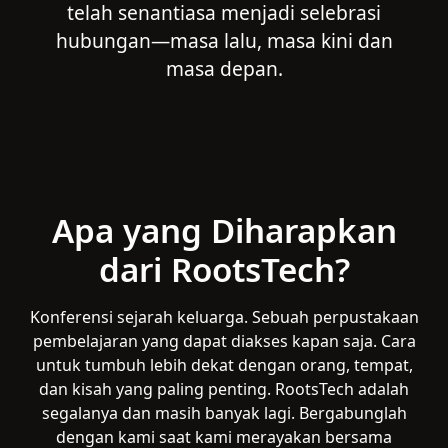
telah senantiasa menjadi selebrasi
hubungan—masa lalu, masa kini dan
masa depan.
Apa yang Diharapkan
dari RootsTech?
Konferensi sejarah keluarga. Sebuah perpustakaan
pembelajaran yang dapat diakses kapan saja. Cara
untuk tumbuh lebih dekat dengan orang, tempat,
dan kisah yang paling penting. RootsTech adalah
segalanya dan masih banyak lagi. Bergabunglah
dengan kami saat kami merayakan bersama