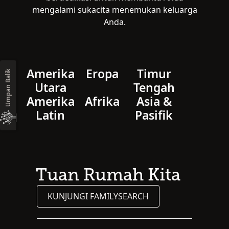
mengalami sukacita menemukan keluarga
Anda.
Amerika
Eropa
Timur
Umpan Balik
Utara
Tengah
Amerika
Afrika
Asia &
Latin
Pasifik
Tuan Rumah Kita
KUNJUNGI FAMILYSEARCH