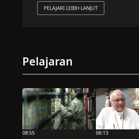
PELAJARI LEBIH LANJUT
Pelajaran
08:55
06:13