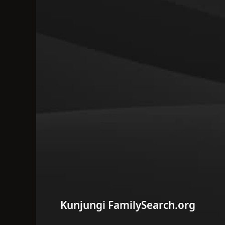
Kunjungi FamilySearch.org