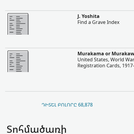
Ավելի
J. Yoshita
Find a Grave Index
Ավելի
Murakama or Murakaw
United States, World War
Registration Cards, 1917
ԴԻՏԵԼ ԲՈԼՈՐԸ 68,878
Տոհմածառի