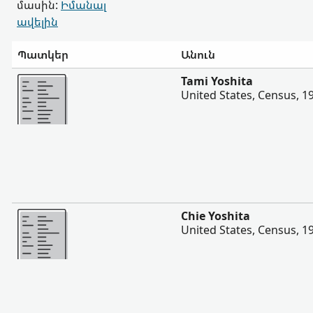
մասին:
Իմանալ
ավելին
Պատկեր
Անուն
Ավելի
Tami Yoshita
United States, Census, 1
Ավելի
Chie Yoshita
United States, Census, 1