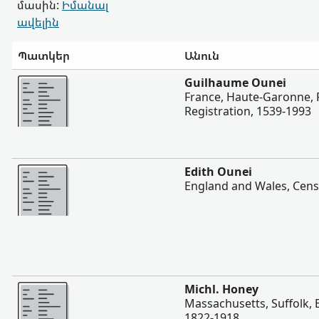
մասին:
Իմանալ
ավելին
Պատկեր
Անուն
Ավելի
Guilhaume Ounei
France, Haute-Garonne, P
Registration, 1539-1993
Ավելի
Edith Ounei
England and Wales, Cens
Ավելի
Michl. Honey
Massachusetts, Suffolk, 
1822-1918