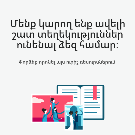
Մենք կարող ենք ավելի
շատ տեղեկություններ
ունենալ ձեզ համար:
Փորձեք որոնել այս ուրիշ ռեսուրսներում։