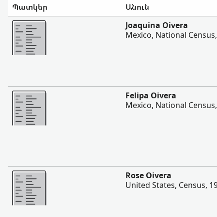
Պատկեր
Անուն
Ավելի
Joaquina Oivera
Mexico, National Census
Ավելի
Felipa Oivera
Mexico, National Census
Ավելի
Rose Oivera
United States, Census, 1