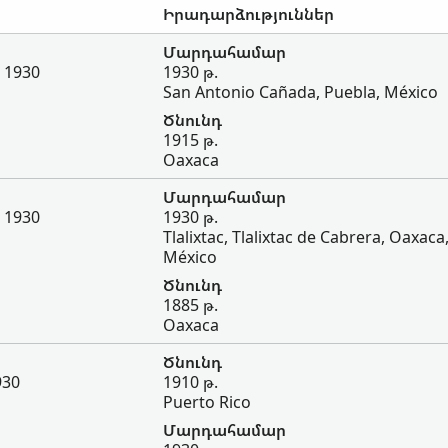
Իրադարձություններ
Մարդահամար
, 1930
1930 թ.
San Antonio Cañada, Puebla, México
Ծնունդ
1915 թ.
Oaxaca
Մարդահամար
, 1930
1930 թ.
Tlalixtac, Tlalixtac de Cabrera, Oaxaca
México
Ծնունդ
1885 թ.
Oaxaca
Ծնունդ
930
1910 թ.
Puerto Rico
Մարդահամար