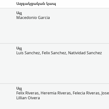
Ազգակցական կապ
Այլ
Macedonio Garcia
Այլ
Luis Sanchez, Felix Sanchez, Natividad Sanchez
,
Այլ
Felix Riveras, Heremia Riveras, Felecia Riveras, Jos
Lillian Oivera