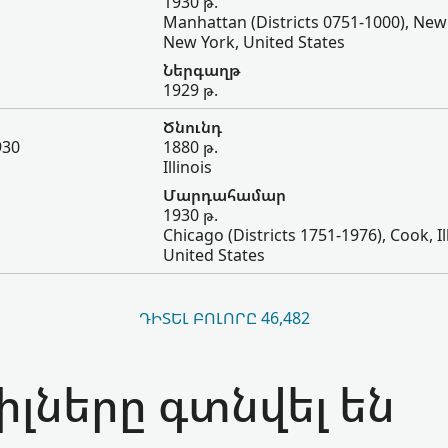
1930 թ.
Manhattan (Districts 0751-1000), New
New York, United States
Ներգաղթ
1929 թ.
Ծնունդ
930
1880 թ.
Illinois
Մարդահամար
1930 թ.
Chicago (Districts 1751-1976), Cook, Ill
United States
ԴԻՏԵԼ ԲՈԼՈՐԸ 46,482
լները գտնվել են