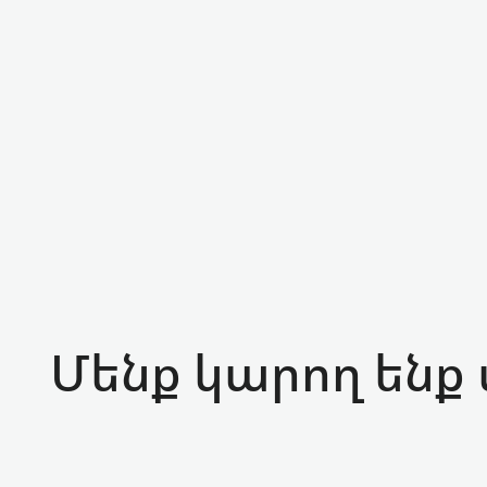
Մենք կարող ենք 