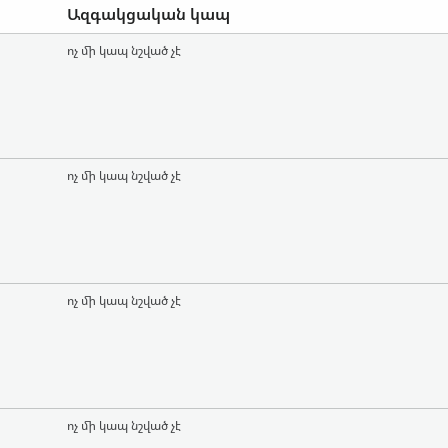
Ազգակցական կապ
ոչ մի կապ նշված չէ
ոչ մի կապ նշված չէ
ոչ մի կապ նշված չէ
ոչ մի կապ նշված չէ