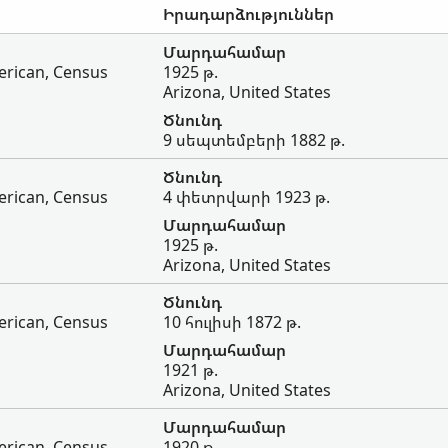
Իրադարձություններ
Մարդահամար
erican, Census
1925 թ.
Arizona, United States
Ծնունդ
9 սեպտեմբերի 1882 թ.
Ծնունդ
erican, Census
4 փետրվարի 1923 թ.
Մարդահամար
1925 թ.
Arizona, United States
Ծնունդ
erican, Census
10 հուլիսի 1872 թ.
Մարդահամար
1921 թ.
Arizona, United States
Մարդահամար
erican, Census
1920 թ.