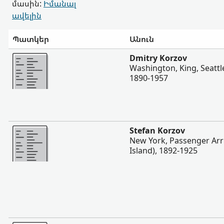
մասին:
Իմանալ
ավելին
Պատկեր
Անուն
Ավելի
Dmitry Korzov
Washington, King, Seattle
1890-1957
Ավելի
Stefan Korzov
New York, Passenger Arriva
Island), 1892-1925
Ավելի