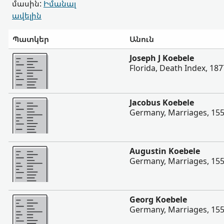
մասին:
Իմանալ
ավելին
Պատկեր
Անուն
Ավելի
Joseph J Koebele
Florida, Death Index, 18
Ավելի
Jacobus Koebele
Germany, Marriages, 15
Ավելի
Augustin Koebele
Germany, Marriages, 15
Ավելի
Georg Koebele
Germany, Marriages, 15