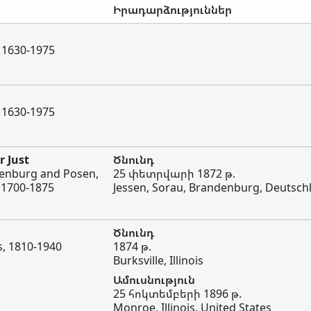
Իրադարձություններ
 1630-1975
 1630-1975
r Just
Ծնունդ
denburg and Posen,
25 փետրվարի 1872 թ.
 1700-1875
Jessen, Sorau, Brandenburg, Deutsch
Ծնունդ
s, 1810-1940
1874 թ.
Burksville, Illinois
Ամուսնություն
25 հոկտեմբերի 1896 թ.
Monroe, Illinois, United States