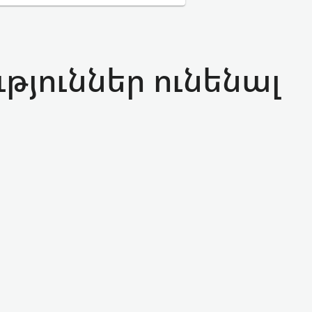
թյուններ ունենալ