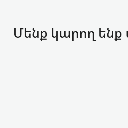
Մենք կարող ենք 