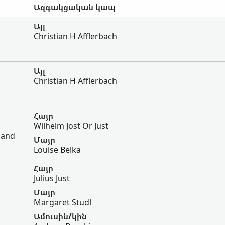
Ազգակցական կապ
Այլ
Christian H Afflerbach
Այլ
Christian H Afflerbach
Հայր
Wilhelm Jost Or Just
land
Մայր
Louise Belka
Հայր
Julius Just
Մայր
Margaret Studl
Ամուսին/կին