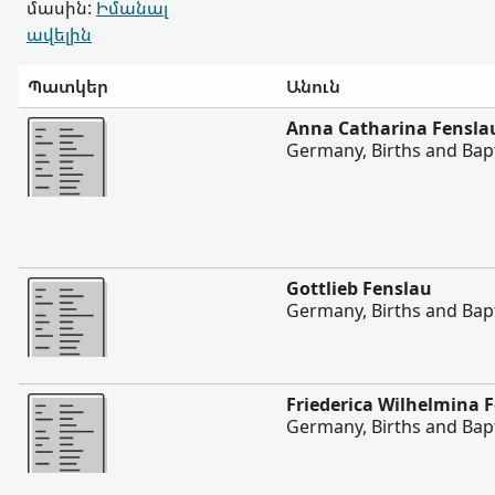
մասին:
Իմանալ
ավելին
Պատկեր
Անուն
Ավելի
Anna Catharina Fensla
Germany, Births and Bap
Ավելի
Gottlieb Fenslau
Germany, Births and Bap
Ավելի
Friederica Wilhelmina 
Germany, Births and Bap