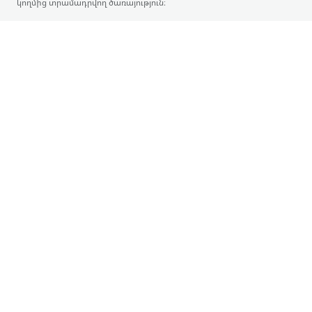
կողմից տրամադրվող ծառայություն։