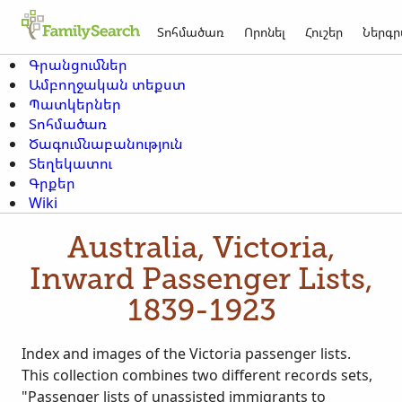
Տոհմածառ
Որոնել
Հուշեր
Ներգր
Գրանցումներ
Ամբողջական տեքստ
Պատկերներ
Տոհմածառ
Ծագումնաբանություն
Տեղեկատու
Գրքեր
Wiki
Australia, Victoria,
Inward Passenger Lists,
1839-1923
Index and images of the Victoria passenger lists.
This collection combines two different records sets,
"Passenger lists of unassisted immigrants to