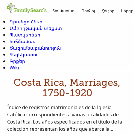
Տոհմածառ
Որոնել
Հուշեր
Ներգր
Գրանցումներ
Ամբողջական տեքստ
Պատկերներ
Տոհմածառ
Ծագումնաբանություն
Տեղեկատու
Գրքեր
Wiki
Costa Rica, Marriages,
1750-1920
Índice de registros matrimoniales de la Iglesia
Católica correspondientes a varias localidades de
Costa Rica. Los años especificados en el título de la
colección representan los años que abarca la