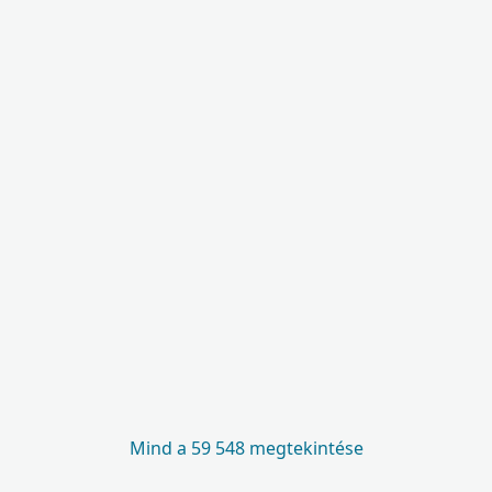
Mind a 59 548 megtekintése