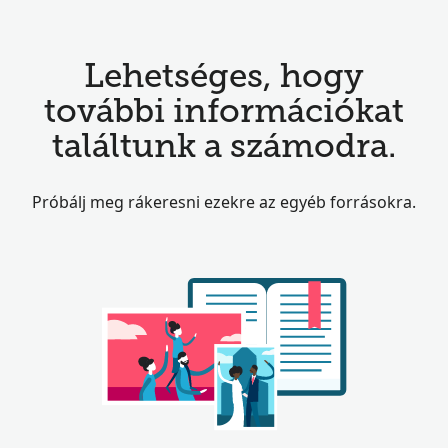
Lehetséges, hogy
további információkat
találtunk a számodra.
Próbálj meg rákeresni ezekre az egyéb forrásokra.