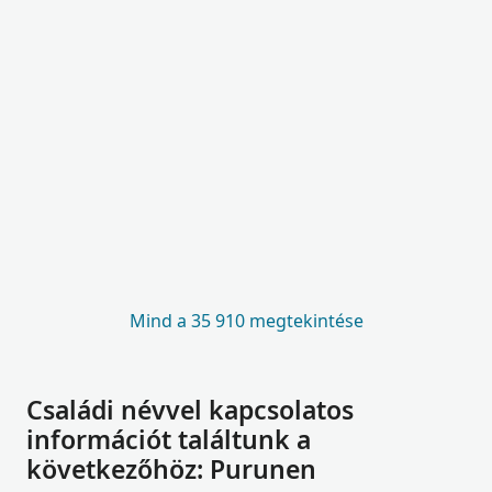
Mind a 35 910 megtekintése
Családi névvel kapcsolatos
információt találtunk a
következőhöz: Purunen