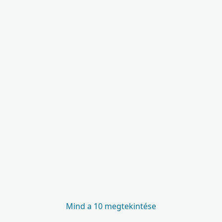
Mind a 10 megtekintése