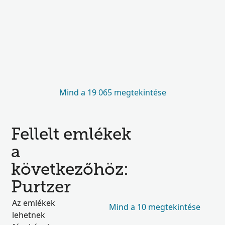
Mind a 19 065 megtekintése
Fellelt emlékek
a
következőhöz:
Purtzer
Az emlékek
Mind a 10 megtekintése
lehetnek