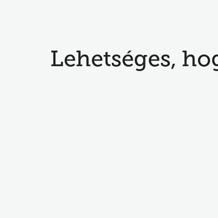
Lehetséges, hog