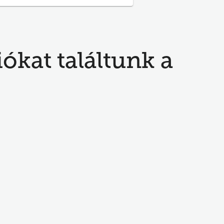
ókat találtunk a