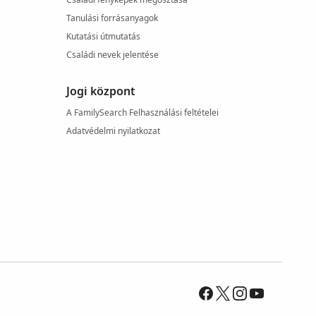
Tanulási forrásanyagok
Kutatási útmutatás
Családi nevek jelentése
Jogi központ
A FamilySearch Felhasználási feltételei
Adatvédelmi nyilatkozat